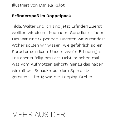
Illustriert von Daniela Kulot
Erfinderspaß im Doppelpack
Tilda, Walter und ich sind jetzt Erfinder! Zuerst
wollten wir einen Limonaden-Sprudler erfinden.
Das war eine Superidee. Dachten wir zumindest.
Woher sollten wir wissen, wie gefährlich so ein
Sprudler sein kann. Unsere zweite Erfindung ist
uns eher zufällig passiert. Habt ihr schon mal
was vom Aufmotzen gehört? Genau das haben
wir mit der Schaukel auf dem Spielplatz
gemacht – fertig war der Looping-Dreher!
MEHR AUS DER