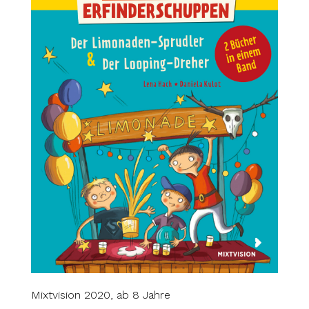
Mixtvision 2020, ab 8 Jahre