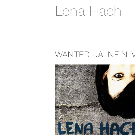
Lena Hach
WANTED. JA. NEIN. 